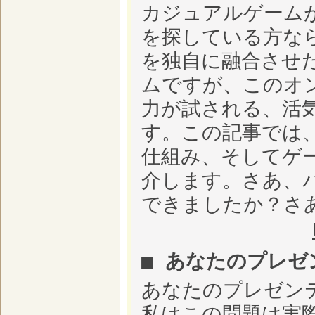
カジュアルゲーム
を探している方なら、
を独自に融合させ
ムですが、このオ
力が試される、活
す。この記事では、U
仕組み、そしてゲ
介します。さあ、
できましたか？さ
■ あなたのプレゼ
あなたのプレゼン
私はこの問題は実