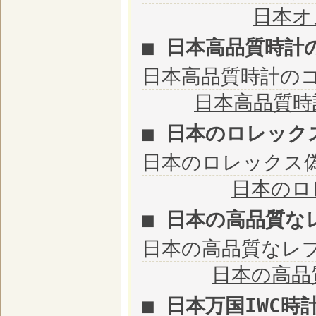
日本オ
■ 日本高品質時計
日本高品質時計のコピー
日本高品質時
■ 日本のロレック
日本のロレックス
日本のロ
■ 日本の高品質な
日本の高品質なレ
日本の高品
■ 日本万国IWC