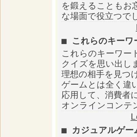
を鍛えることもお
な場面で役立つで
■ これらのキーワ
これらのキーワー
クイズを思い出し
理想の相手を見つ
ゲームとは全く違
応用して、消費者
オンラインコンテ
L
■ カジュアルゲー