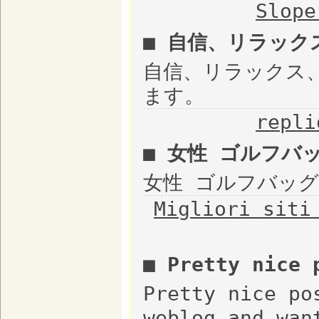
Slope
■ 自信、リラック
自信、リラックス
ます。
repli
■ 女性 ゴルフバ
女性 ゴルフバッ
Migliori siti
■ Pretty nice
Pretty nice po
weblog and wan