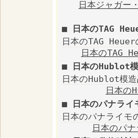
日本ジャガー
■ 日本のTAG He
日本のTAG Heue
日本のTAG H
■ 日本のHublot
日本のHublot模
日本のH
■ 日本のパナライ
日本のパナライモ
日本のパナ