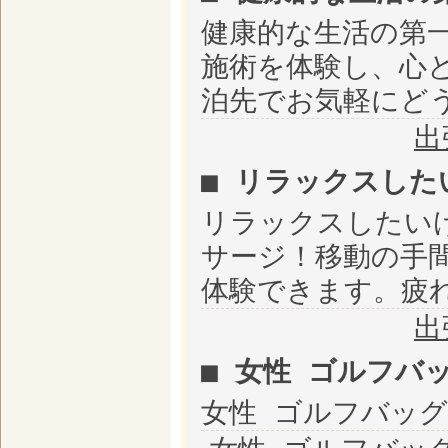
健康的な生活の第
施術を体験し、心
泊先でお気軽にど
出
■ リラックスした
リラックスしたい
サージ！移動の手
体験できます。疲
出
■ 女性 ゴルフバ
女性 ゴルフバッ