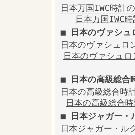
日本万国IWC時計
日本万国IWC
■ 日本のヴァシュ
日本のヴァシュロ
日本のヴァシュロ
■ 日本の高級総合
日本の高級総合時
日本の高級総合時
■ 日本ジャガー・
日本ジャガー・ル