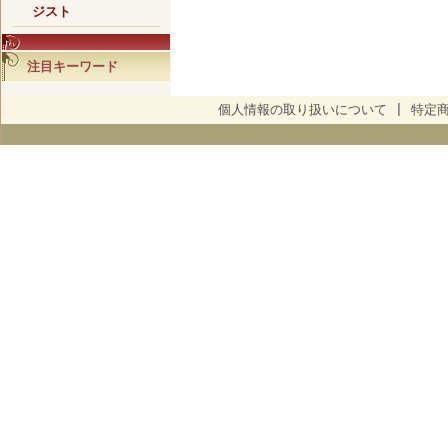
ジスト
注目キーワード
個人情報の取り扱いについて
|
特定