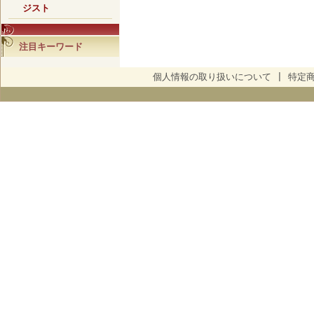
ジスト
注目キーワード
個人情報の取り扱いについて
|
特定