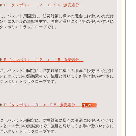
ＫＰ（クレポリ） １２ ｘ １０ 激安処分
に、パレット用固定に、防災対策に様々の用途にお使いいただけ
ンとエステルの混撚素材で、強度と滑りにくさ等の使いやすさに
クレポリ）トラックロープです。
ＫＰ（クレポリ） １２ ｘ １５ 激安処分
に、パレット用固定に、防災対策に様々の用途にお使いいただけ
ンとエステルの混撚素材で、強度と滑りにくさ等の使いやすさに
クレポリ）トラックロープです。
 ＫＰ（クレポリ） ９ ｘ ２５ 激安処分
に、パレット用固定に、防災対策に様々の用途にお使いいただけ
ンとエステルの混撚素材で、強度と滑りにくさ等の使いやすさに
クレポリ）トラックロープです。