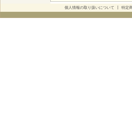
個人情報の取り扱いについて
|
特定