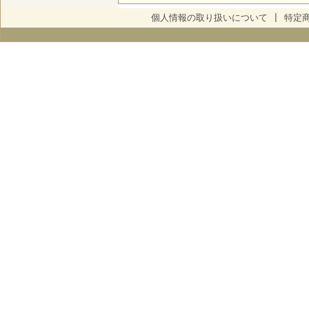
個人情報の取り扱いについて
|
特定